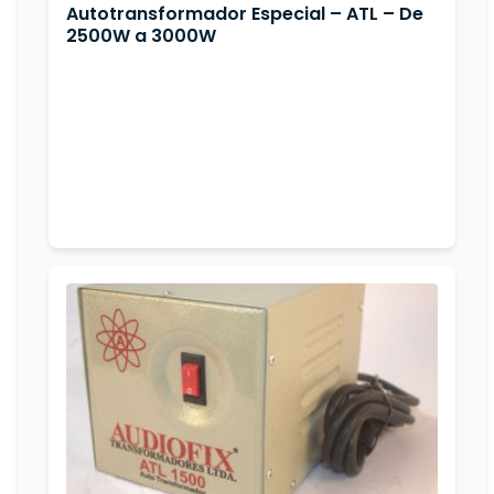
Autotransformador Especial – ATL – De
2500W a 3000W