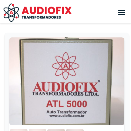
Pular para o conteúdo principal