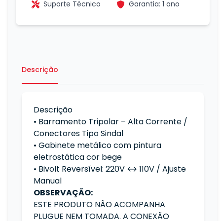
Suporte Técnico
Garantia: 1 ano
Descrição
Descrição
• Barramento Tripolar – Alta Corrente /
Conectores Tipo Sindal
• Gabinete metálico com pintura
eletrostática cor bege
• Bivolt Reversível: 220V ↔ 110V / Ajuste
Manual
OBSERVAÇÃO:
ESTE PRODUTO NÃO ACOMPANHA
PLUGUE NEM TOMADA. A CONEXÃO