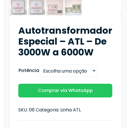
Autotransformador
Especial – ATL – De
3000W a 6000W
Potência
Comprar via WhatsApp
SKU:
06
Categoria:
Linha ATL