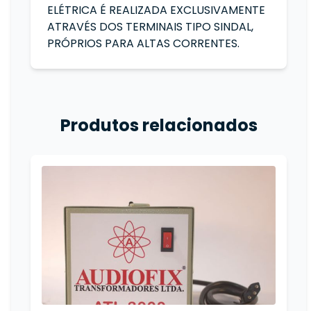
ELÉTRICA É REALIZADA EXCLUSIVAMENTE
ATRAVÉS DOS TERMINAIS TIPO SINDAL,
PRÓPRIOS PARA ALTAS CORRENTES.
Produtos relacionados