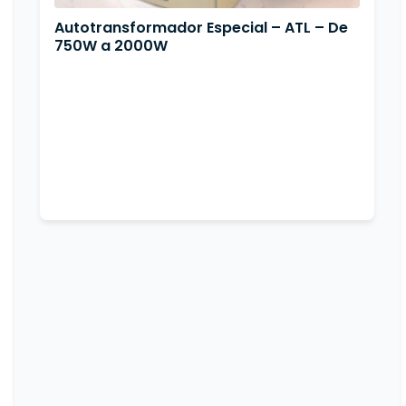
Autotransformador Especial – ATL – De
750W a 2000W