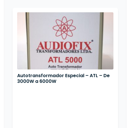
Autotransformador Especial – ATL – De
3000W a 6000W