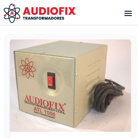
Pular para o conteúdo principal