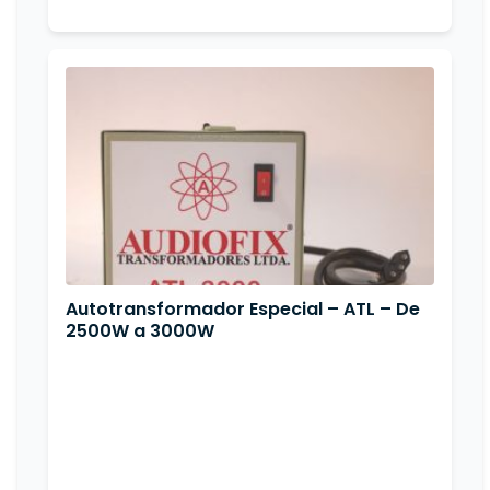
Autotransformador Especial – ATL – De
2500W a 3000W