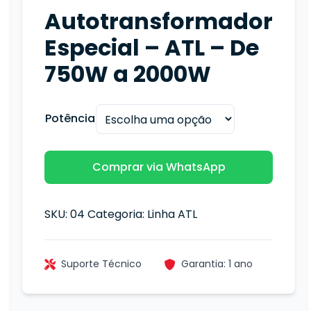
Autotransformador
Especial – ATL – De
750W a 2000W
Potência
Comprar via WhatsApp
SKU:
04
Categoria:
Linha ATL
Suporte Técnico
Garantia: 1 ano