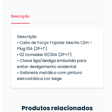
Descrição
Descrição
• Cabo de Força Tripolar Macho 1,2m –
Plug 10A (2P+T)
• 02 tomadas 10/20A (2P+T)
• Chave liga/desliga embutida para
evitar desligamento acidental.
• Gabinete metálico com pintura
eletrostática cor bege
Produtos relacionados